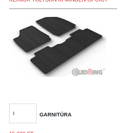
GARNITÚRA