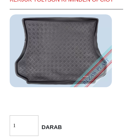
DARAB