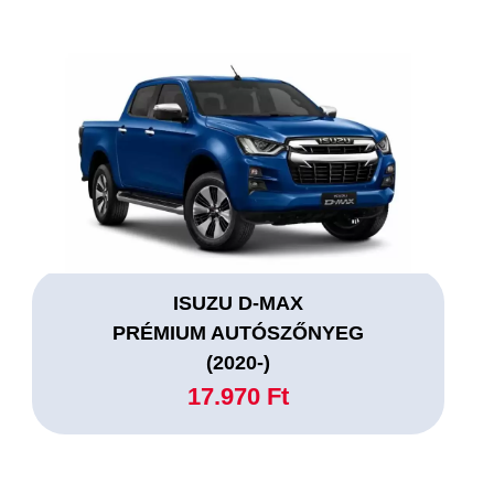
ISUZU D-MAX
PRÉMIUM AUTÓSZŐNYEG
(2020-)
17.970 Ft