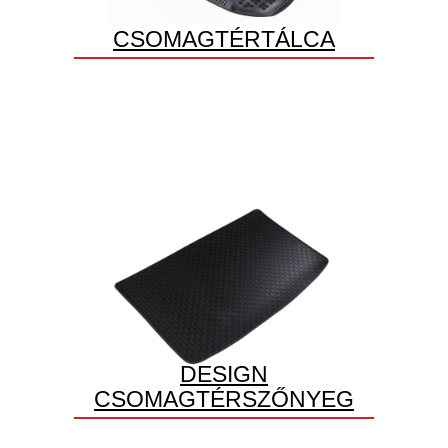
CSOMAGTÉRTÁLCA
DESIGN
CSOMAGTÉRSZŐNYEG