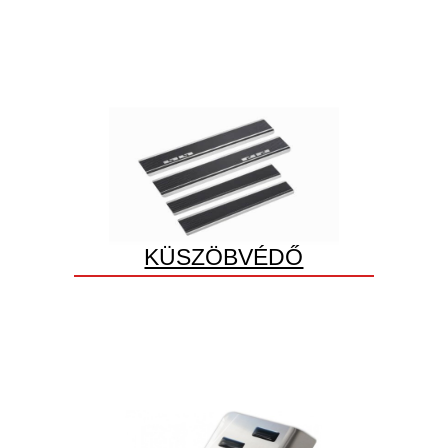
KÜSZÖBVÉDŐ