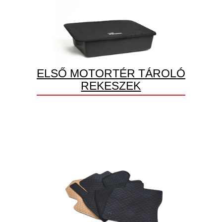
ELSŐ MOTORTÉR TÁROLÓ
REKESZEK