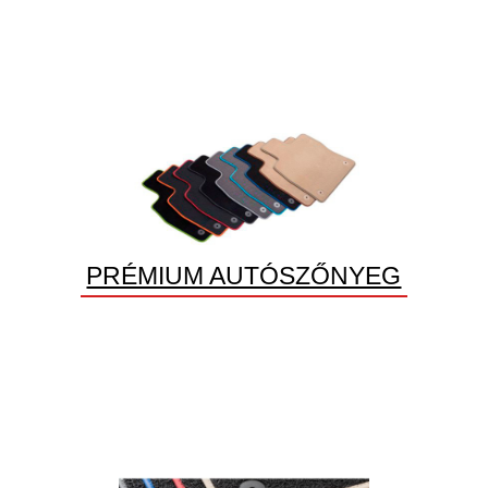
PRÉMIUM AUTÓSZŐNYEG