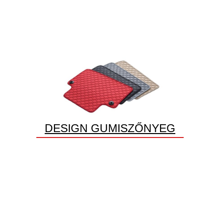
DESIGN GUMISZŐNYEG