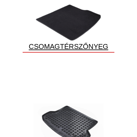
CSOMAGTÉRSZŐNYEG