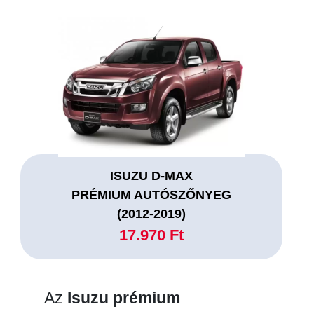
ISUZU D-MAX
PRÉMIUM AUTÓSZŐNYEG
(2012-2019)
17.970 Ft
Az
Isuzu prémium