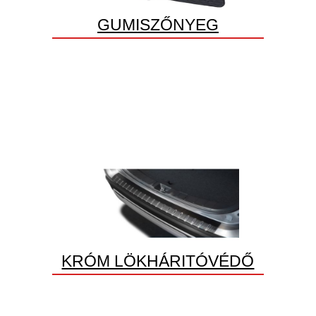
GUMISZŐNYEG
KRÓM LÖKHÁRITÓVÉDŐ