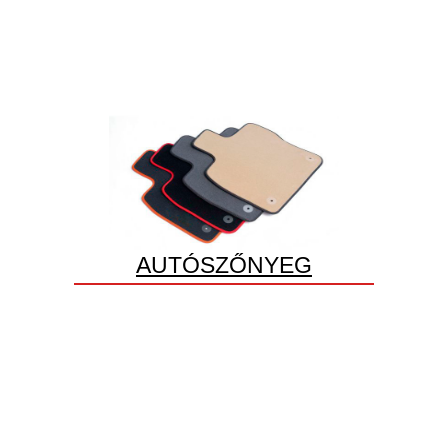
AUTÓSZŐNYEG