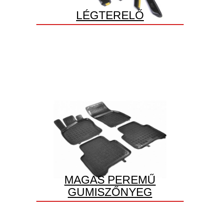
LÉGTERELŐ
MAGAS PEREMŰ
GUMISZŐNYEG