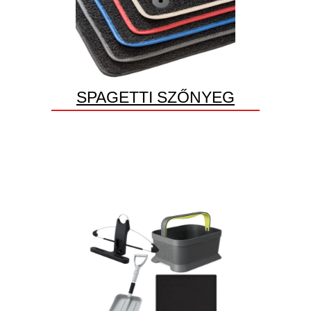
SPAGETTI SZŐNYEG