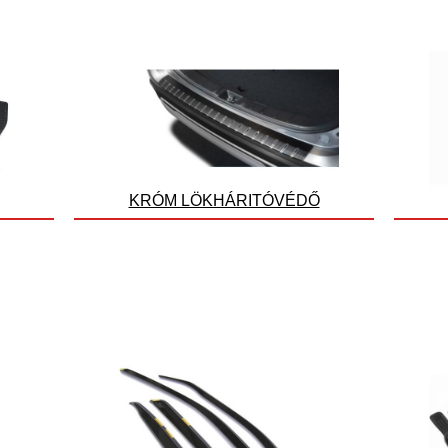
KRÓM LÖKHÁRITÓVÉDŐ