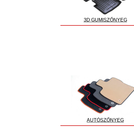
3D GUMISZŐNYEG
AUTÓSZŐNYEG