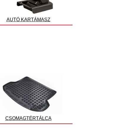
AUTÓ KARTÁMASZ
CSOMAGTÉRTÁLCA