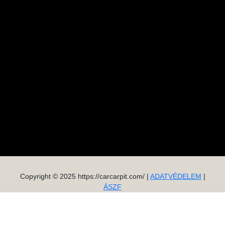
Copyright © 2025 https://carcarpit.com/ |
ADATVÉDELEM
|
ÁSZF