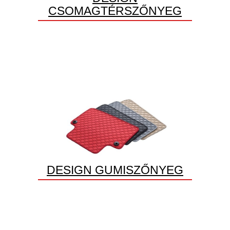
CSOMAGTÉRSZŐNYEG
DESIGN GUMISZŐNYEG