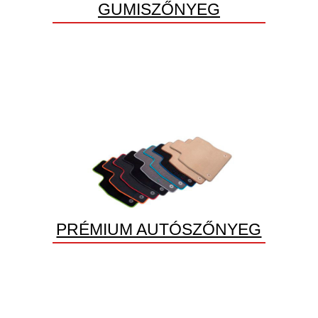
GUMISZŐNYEG
PRÉMIUM AUTÓSZŐNYEG