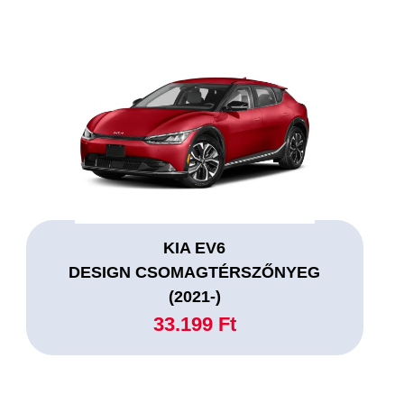
KIA EV6
DESIGN CSOMAGTÉRSZŐNYEG
(2021-)
33.199 Ft