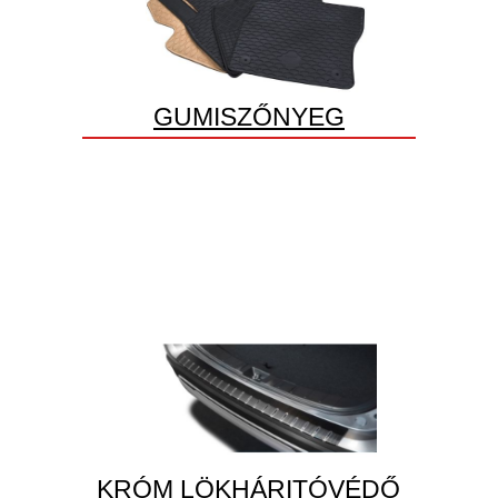
GUMISZŐNYEG
KRÓM LÖKHÁRITÓVÉDŐ