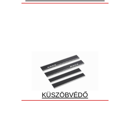
KÜSZÖBVÉDŐ