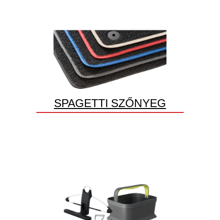
SPAGETTI SZŐNYEG