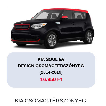
KIA SOUL EV
DESIGN CSOMAGTÉRSZŐNYEG
(2014-2019)
16.950 Ft
KIA CSOMAGTÉRSZÖNYEG