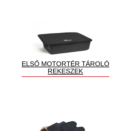
ELSŐ MOTORTÉR TÁROLÓ
REKESZEK