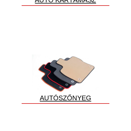
AUTÓSZŐNYEG