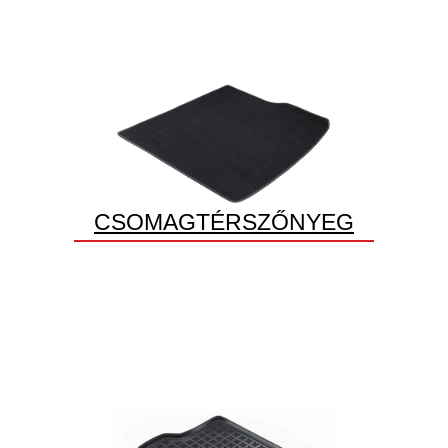
CSOMAGTÉRSZŐNYEG