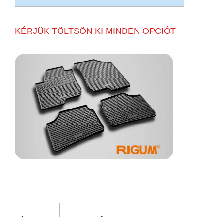
KÉRJÜK TÖLTSÖN KI MINDEN OPCIÓT