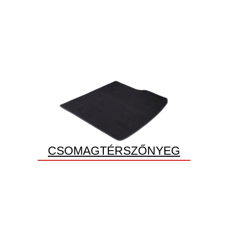
CSOMAGTÉRSZŐNYEG