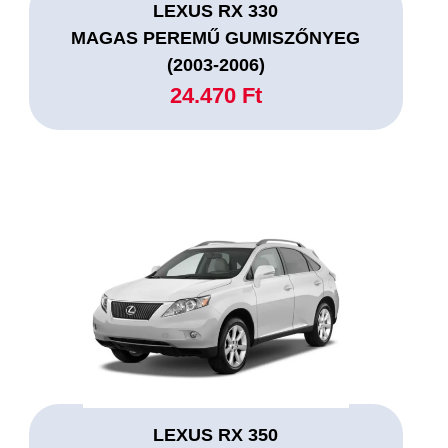
LEXUS RX 330
MAGAS PEREMŰ GUMISZŐNYEG
(2003-2006)
24.470 Ft
LEXUS RX 350