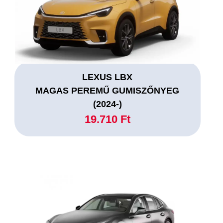
LEXUS LBX
MAGAS PEREMŰ GUMISZŐNYEG
(2024-)
19.710 Ft