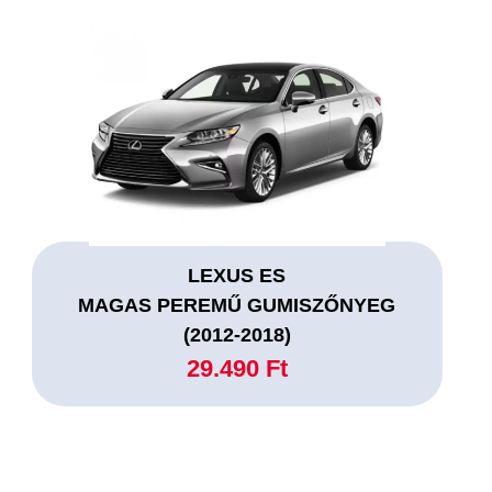
LEXUS ES
MAGAS PEREMŰ GUMISZŐNYEG
(2012-2018)
29.490 Ft