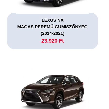
LEXUS NX
MAGAS PEREMŰ GUMISZŐNYEG
(2014-2021)
23.920 Ft