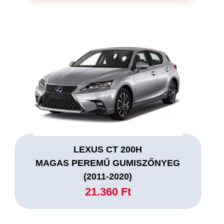
LEXUS CT 200H
MAGAS PEREMŰ GUMISZŐNYEG
(2011-2020)
21.360 Ft