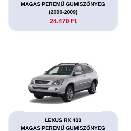
MAGAS PEREMŰ GUMISZŐNYEG
(2006-2009)
24.470 Ft
LEXUS RX 400
MAGAS PEREMŰ GUMISZŐNYEG