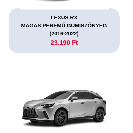
LEXUS RX
MAGAS PEREMŰ GUMISZŐNYEG
(2016-2022)
23.190 Ft