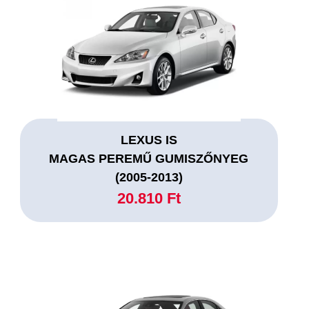
LEXUS IS
MAGAS PEREMŰ GUMISZŐNYEG
(2005-2013)
20.810 Ft