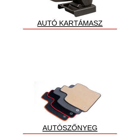
AUTÓ KARTÁMASZ
AUTÓSZŐNYEG