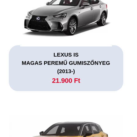
LEXUS IS
MAGAS PEREMŰ GUMISZŐNYEG
(2013-)
21.900 Ft