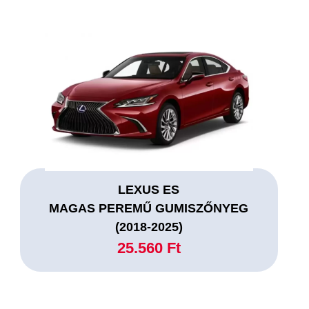
LEXUS ES
MAGAS PEREMŰ GUMISZŐNYEG
(2018-2025)
25.560 Ft