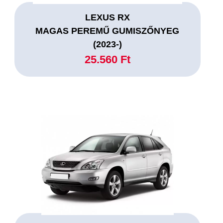
LEXUS RX
MAGAS PEREMŰ GUMISZŐNYEG
(2023-)
25.560 Ft