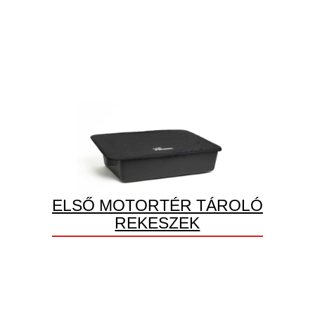
ELSŐ MOTORTÉR TÁROLÓ
REKESZEK