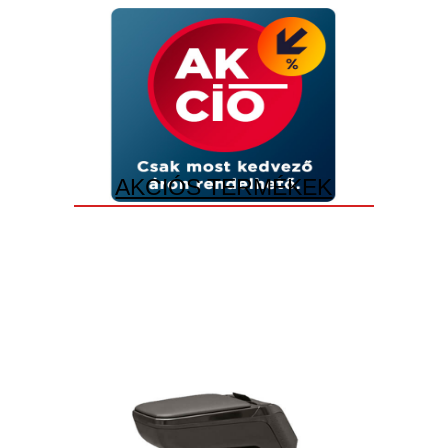
AKCIÓS TERMÉKEK