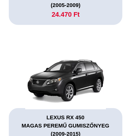
(2005-2009)
24.470 Ft
LEXUS RX 450
MAGAS PEREMŰ GUMISZŐNYEG
(2009-2015)