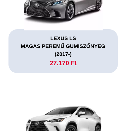
LEXUS LS
MAGAS PEREMŰ GUMISZŐNYEG
(2017-)
27.170 Ft