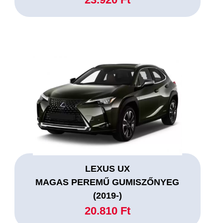
LEXUS UX
MAGAS PEREMŰ GUMISZŐNYEG
(2019-)
20.810 Ft