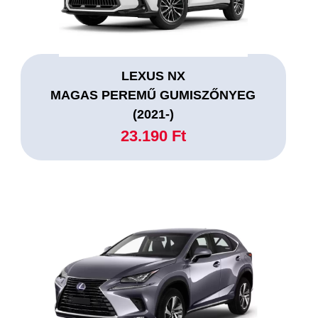
LEXUS NX
MAGAS PEREMŰ GUMISZŐNYEG
(2021-)
23.190 Ft