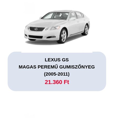
LEXUS GS
MAGAS PEREMŰ GUMISZŐNYEG
(2005-2011)
21.360 Ft