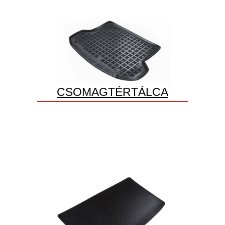
CSOMAGTÉRTÁLCA