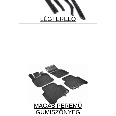
LÉGTERELŐ
MAGAS PEREMŰ
GUMISZŐNYEG