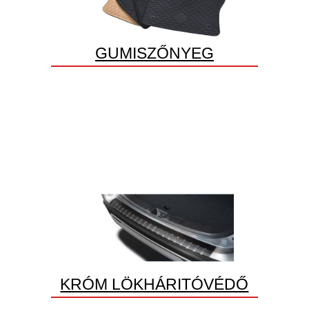
GUMISZŐNYEG
KRÓM LÖKHÁRITÓVÉDŐ