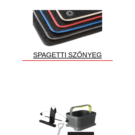
SPAGETTI SZŐNYEG