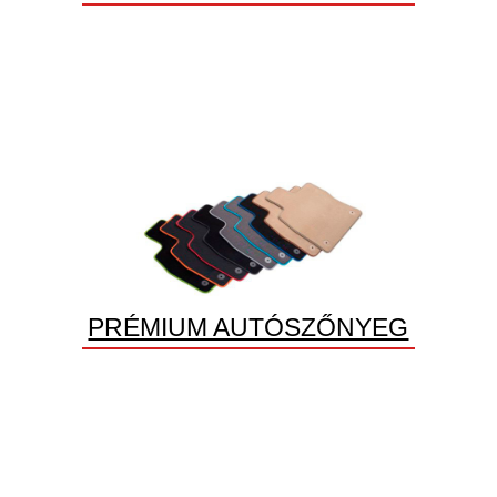
PRÉMIUM AUTÓSZŐNYEG