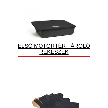
ELSŐ MOTORTÉR TÁROLÓ
REKESZEK