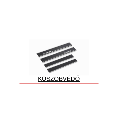
KÜSZÖBVÉDŐ