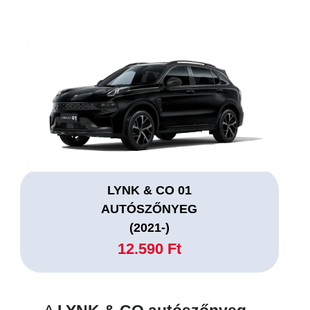
LYNK & CO 01
AUTÓSZŐNYEG
(2021-)
12.590 Ft