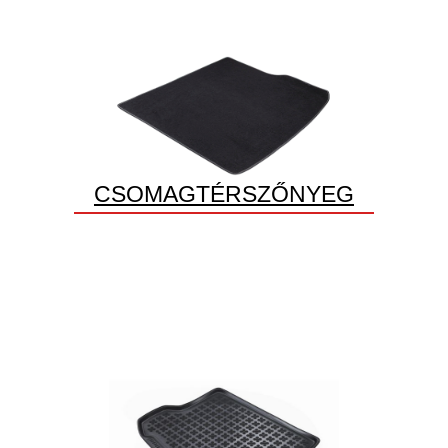
CSOMAGTÉRSZŐNYEG