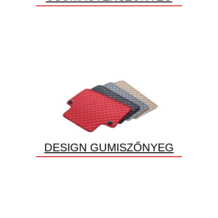
DESIGN GUMISZŐNYEG