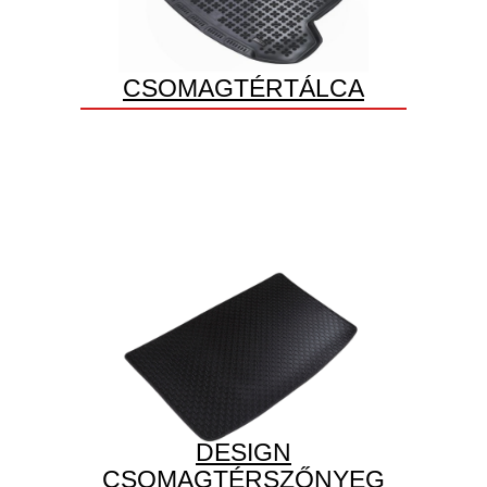
CSOMAGTÉRTÁLCA
DESIGN
CSOMAGTÉRSZŐNYEG