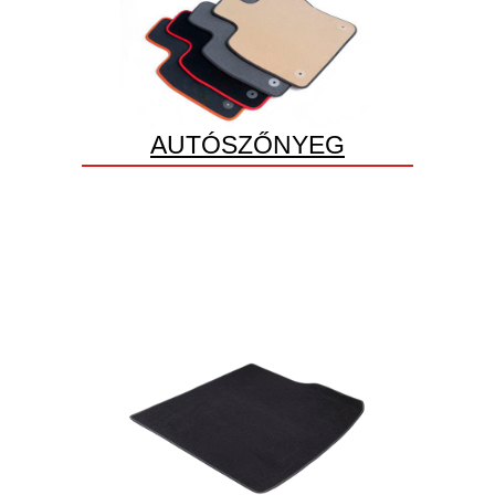
AUTÓSZŐNYEG