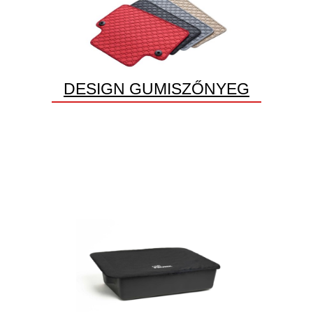
DESIGN GUMISZŐNYEG