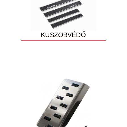
KÜSZÖBVÉDŐ