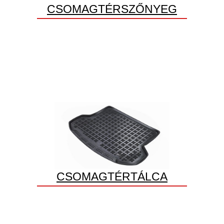
CSOMAGTÉRSZŐNYEG
CSOMAGTÉRTÁLCA