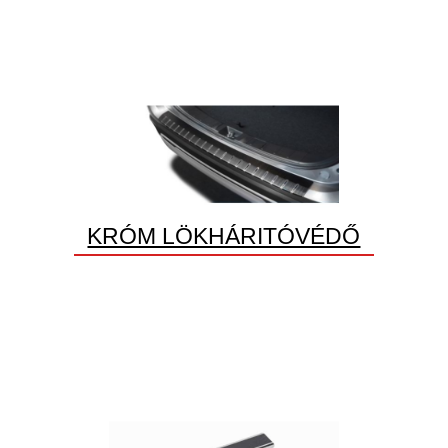
KRÓM LÖKHÁRITÓVÉDŐ