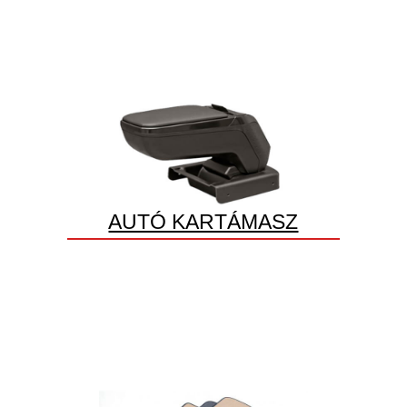
AUTÓ KARTÁMASZ