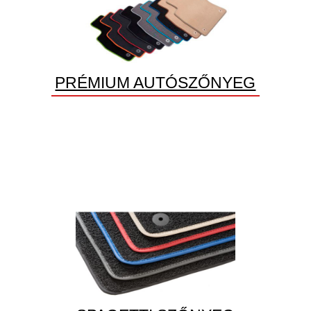
PRÉMIUM AUTÓSZŐNYEG