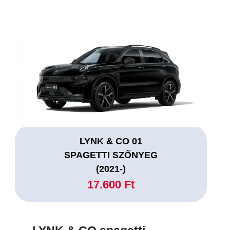
LYNK & CO 01
SPAGETTI SZŐNYEG
(2021-)
17.600 Ft