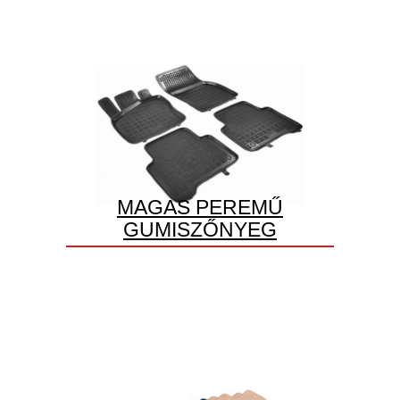
MAGAS PEREMŰ
GUMISZŐNYEG