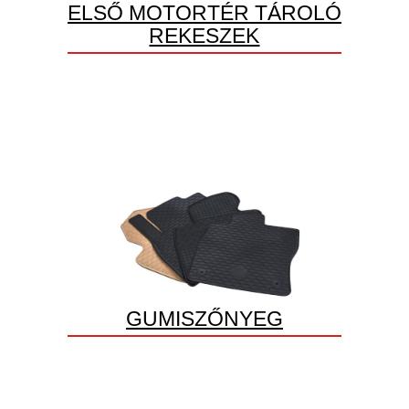
ELSŐ MOTORTÉR TÁROLÓ
REKESZEK
GUMISZŐNYEG