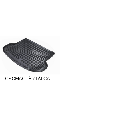
CSOMAGTÉRTÁLCA