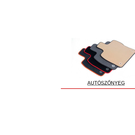
AUTÓSZŐNYEG