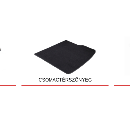
CSOMAGTÉRSZŐNYEG