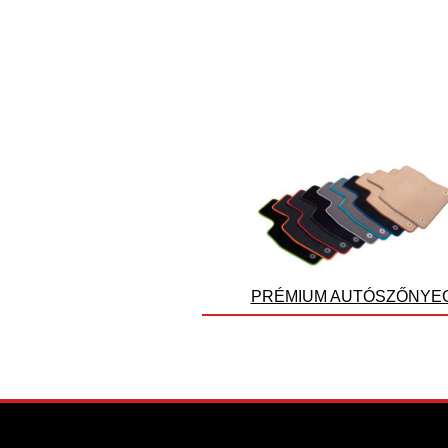
PRÉMIUM AUTÓSZŐNYE