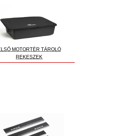
ELSŐ MOTORTÉR TÁROLÓ
REKESZEK