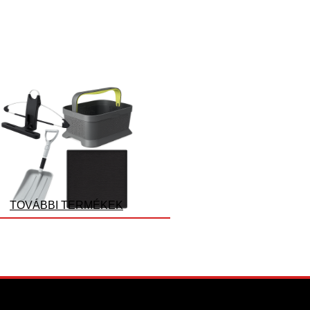
TOVÁBBI TERMÉKEK