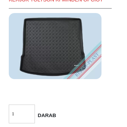
DARAB