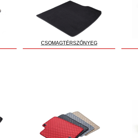
CSOMAGTÉRSZŐNYEG