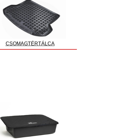
CSOMAGTÉRTÁLCA