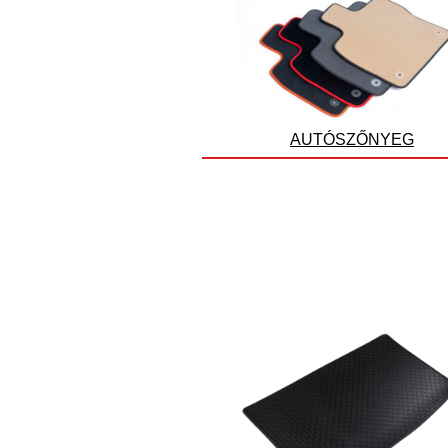
AUTÓSZŐNYEG