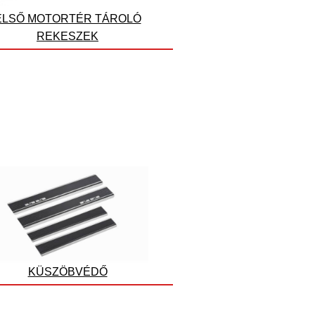
ELSŐ MOTORTÉR TÁROLÓ
REKESZEK
KÜSZÖBVÉDŐ