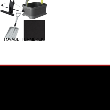
TOVÁBBI TERMÉKEK