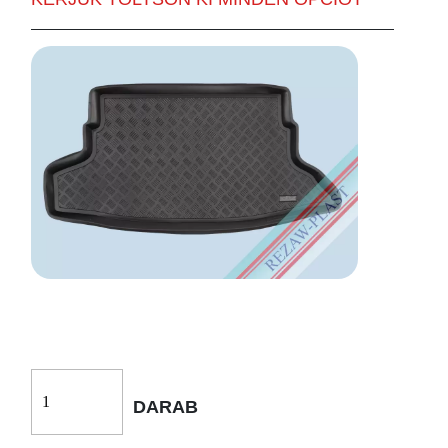
DARAB