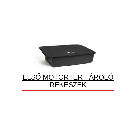
ELSŐ MOTORTÉR TÁROLÓ
REKESZEK