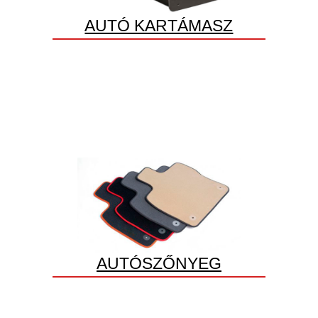
AUTÓ KARTÁMASZ
AUTÓSZŐNYEG