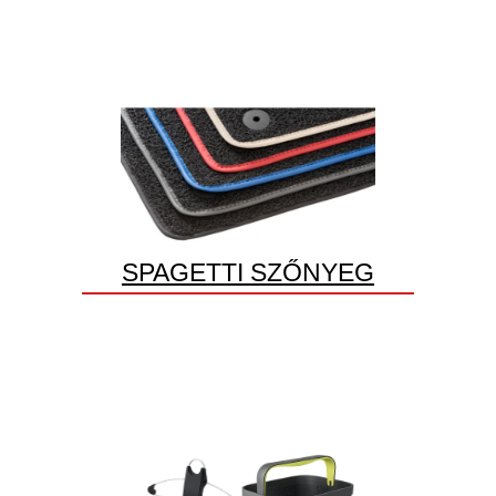
SPAGETTI SZŐNYEG