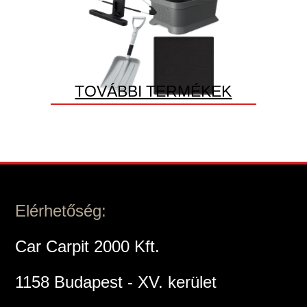
TOVÁBBI TERMÉKEK
Elérhetőség:
Car Carpit 2000 Kft.
1158 Budapest - XV. kerület