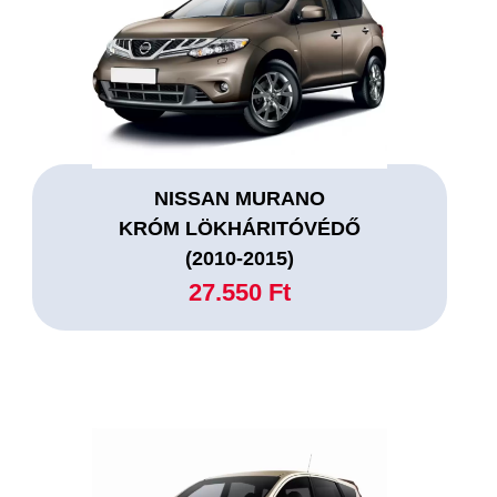
NISSAN MURANO
KRÓM LÖKHÁRITÓVÉDŐ
(2010-2015)
27.550 Ft