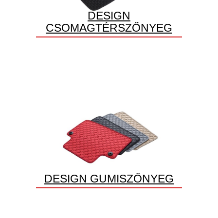
DESIGN
CSOMAGTÉRSZŐNYEG
DESIGN GUMISZŐNYEG