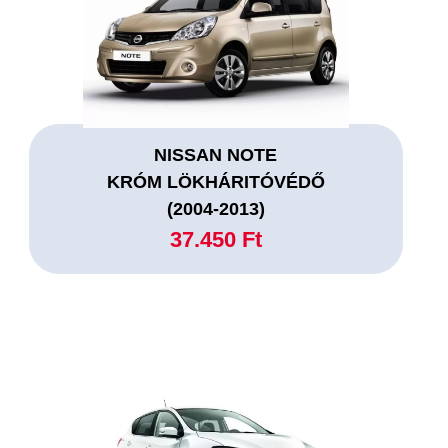
NISSAN NOTE
KRÓM LÖKHÁRITÓVÉDŐ
(2004-2013)
37.450 Ft