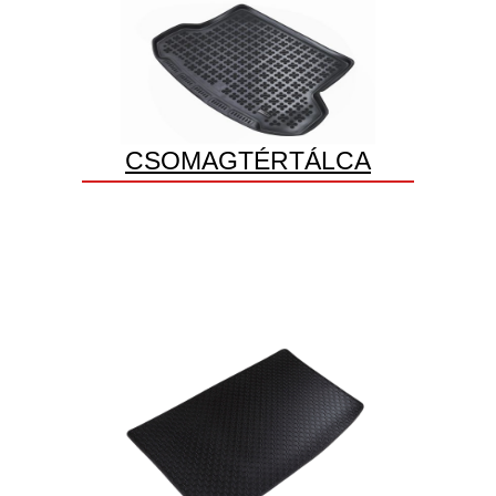
CSOMAGTÉRTÁLCA