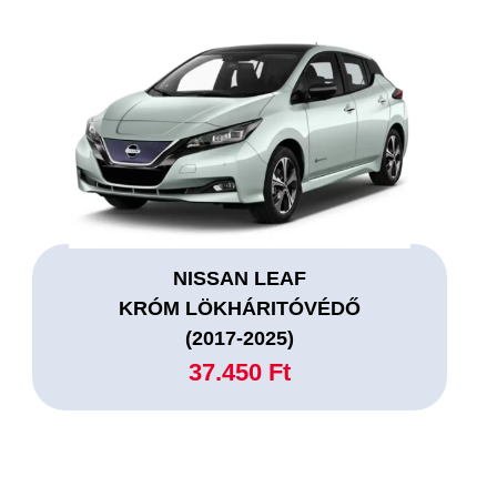
NISSAN LEAF
KRÓM LÖKHÁRITÓVÉDŐ
(2017-2025)
37.450 Ft