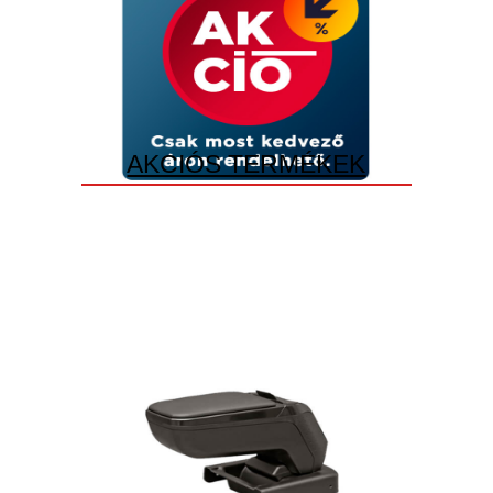
AKCIÓS TERMÉKEK