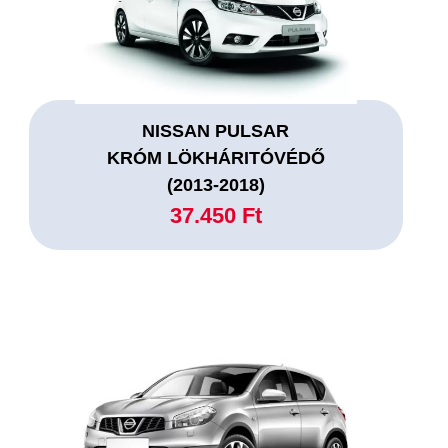
NISSAN PULSAR
KRÓM LÖKHÁRITÓVÉDŐ
(2013-2018)
37.450 Ft