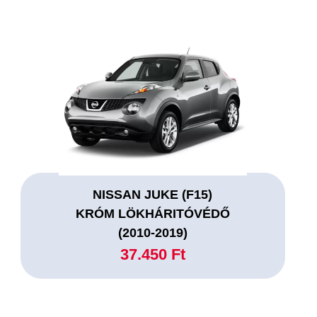
NISSAN JUKE (F15)
KRÓM LÖKHÁRITÓVÉDŐ
(2010-2019)
37.450 Ft