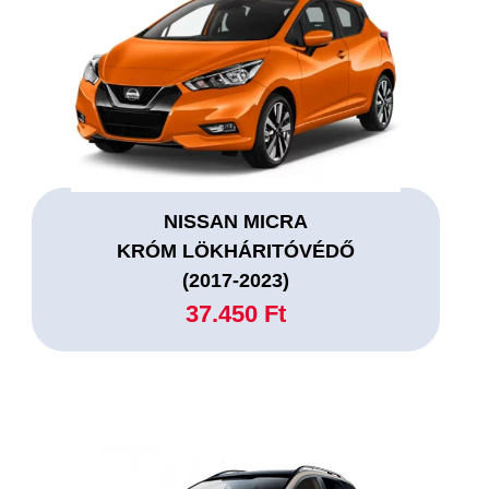
NISSAN MICRA
KRÓM LÖKHÁRITÓVÉDŐ
(2017-2023)
37.450 Ft