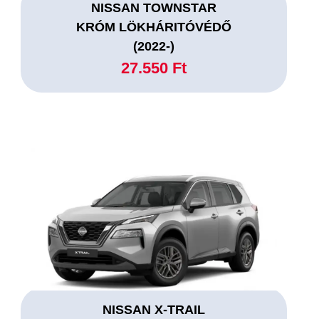
NISSAN TOWNSTAR
KRÓM LÖKHÁRITÓVÉDŐ
(2022-)
27.550 Ft
NISSAN X-TRAIL