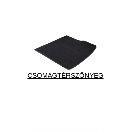
CSOMAGTÉRSZŐNYEG