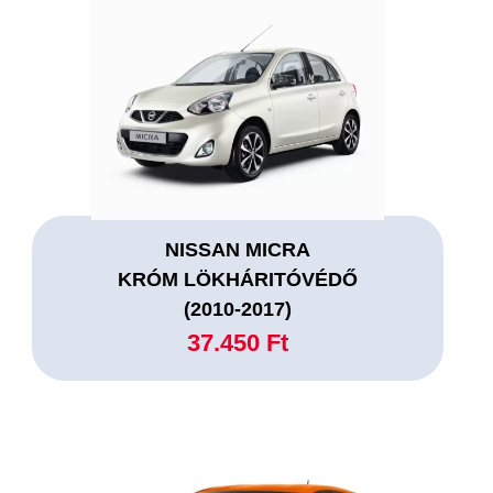
NISSAN MICRA
KRÓM LÖKHÁRITÓVÉDŐ
(2010-2017)
37.450 Ft