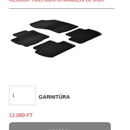
GARNITÚRA
12.089 FT