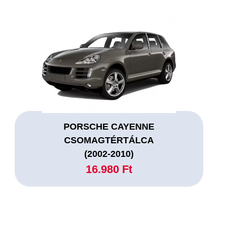
PORSCHE CAYENNE
CSOMAGTÉRTÁLCA
(2002-2010)
16.980 Ft