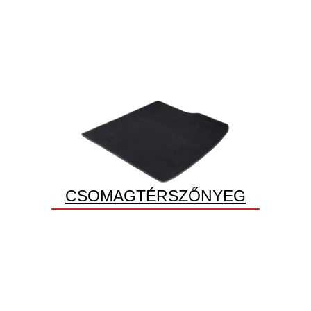
CSOMAGTÉRSZŐNYEG