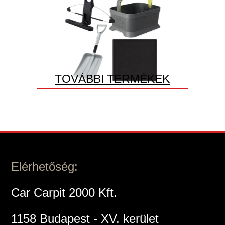
TOVÁBBI TERMÉKEK
Elérhetőség:
Car Carpit 2000 Kft.
1158 Budapest - XV. kerület