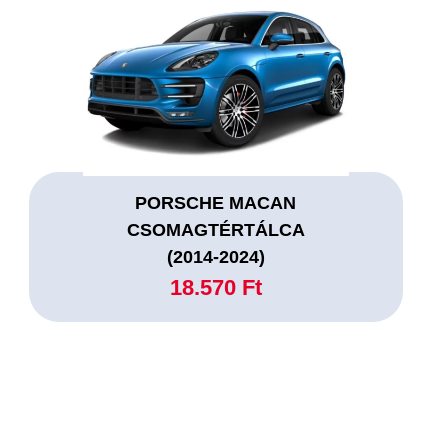
PORSCHE MACAN
CSOMAGTÉRTÁLCA
(2014-2024)
18.570 Ft