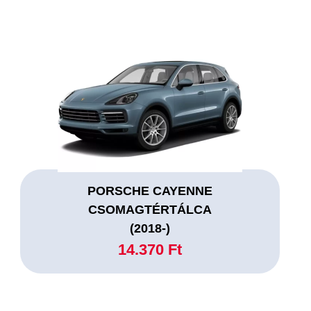
PORSCHE CAYENNE
CSOMAGTÉRTÁLCA
(2018-)
14.370 Ft