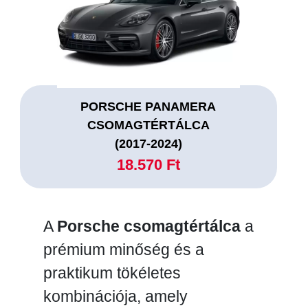
PORSCHE PANAMERA
CSOMAGTÉRTÁLCA
(2017-2024)
18.570 Ft
A
Porsche csomagtértálca
a
prémium minőség és a
praktikum tökéletes
kombinációja, amely