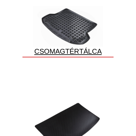
CSOMAGTÉRTÁLCA