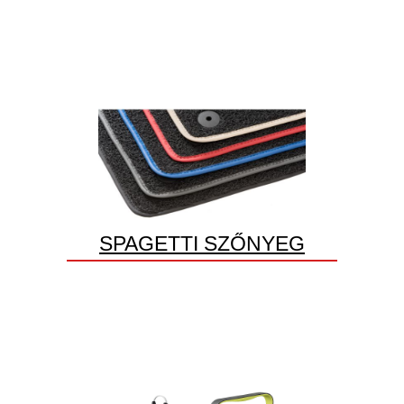
SPAGETTI SZŐNYEG