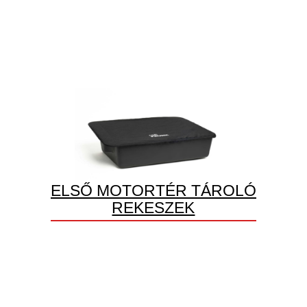
ELSŐ MOTORTÉR TÁROLÓ
REKESZEK