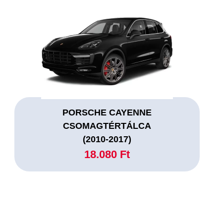
PORSCHE CAYENNE
CSOMAGTÉRTÁLCA
(2010-2017)
18.080 Ft