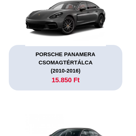
PORSCHE PANAMERA
CSOMAGTÉRTÁLCA
(2010-2016)
15.850 Ft