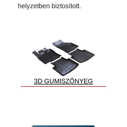
helyzetben biztosított.
3D GUMISZŐNYEG