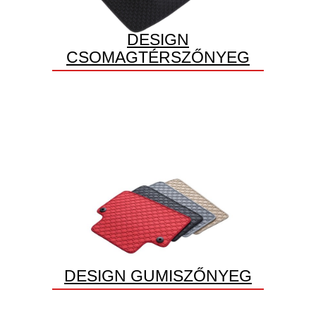
DESIGN
CSOMAGTÉRSZŐNYEG
DESIGN GUMISZŐNYEG