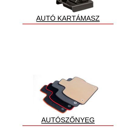
AUTÓ KARTÁMASZ
AUTÓSZŐNYEG