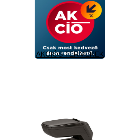
AKCIÓS TERMÉKEK