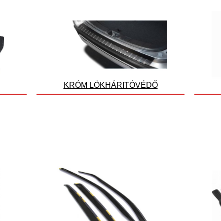
KRÓM LÖKHÁRITÓVÉDŐ