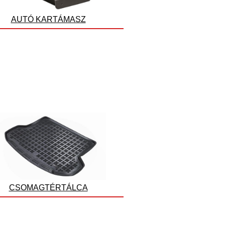
AUTÓ KARTÁMASZ
CSOMAGTÉRTÁLCA