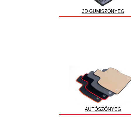
3D GUMISZŐNYEG
AUTÓSZŐNYEG