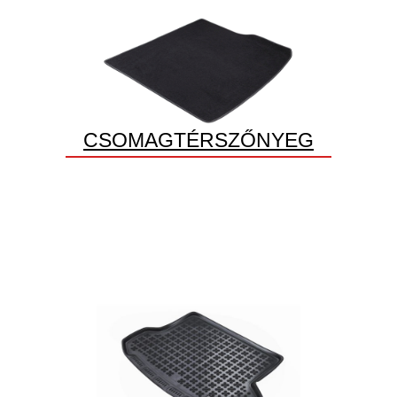
CSOMAGTÉRSZŐNYEG