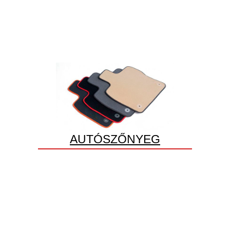
AUTÓSZŐNYEG