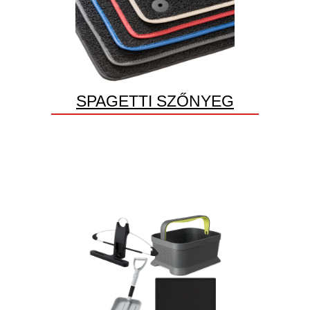
SPAGETTI SZŐNYEG