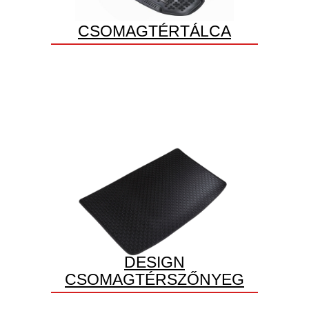
CSOMAGTÉRTÁLCA
DESIGN
CSOMAGTÉRSZŐNYEG