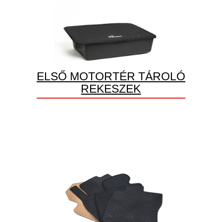
ELSŐ MOTORTÉR TÁROLÓ
REKESZEK