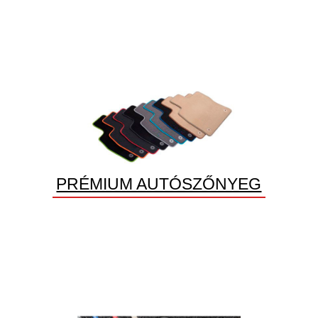
PRÉMIUM AUTÓSZŐNYEG