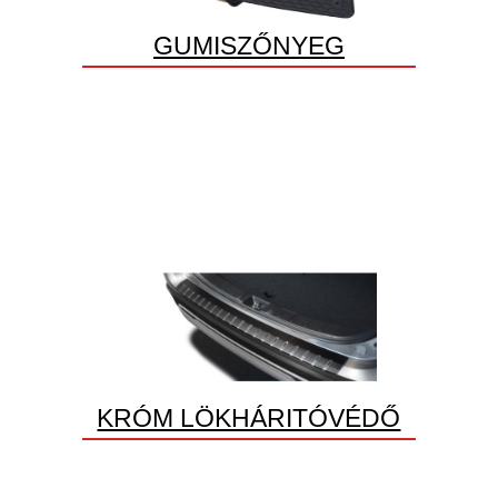
GUMISZŐNYEG
KRÓM LÖKHÁRITÓVÉDŐ