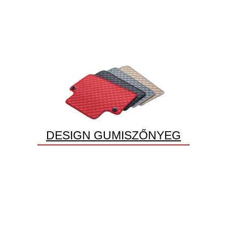
DESIGN GUMISZŐNYEG