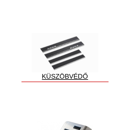
KÜSZÖBVÉDŐ