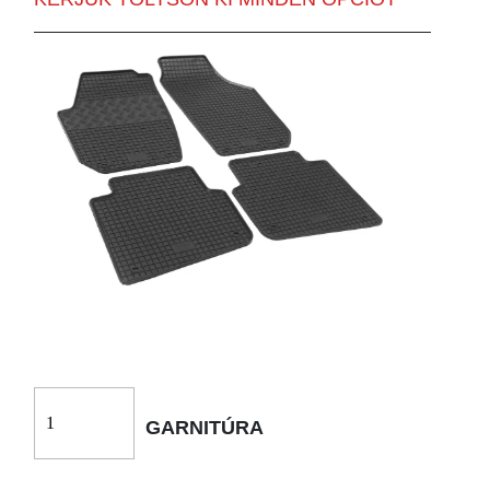
GARNITÚRA