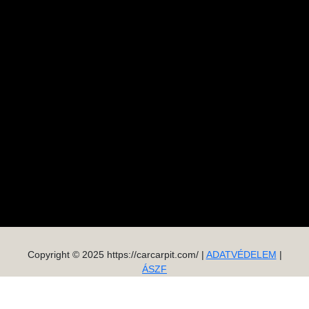
Copyright © 2025 https://carcarpit.com/ |
ADATVÉDELEM
|
ÁSZF