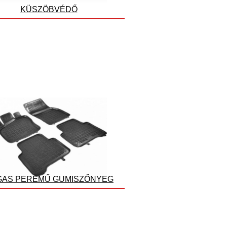
KÜSZÖBVÉDŐ
AS PEREMŰ GUMISZŐNYEG