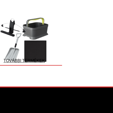
TOVÁBBI TERMÉKEK