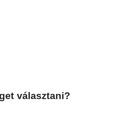
et választani?