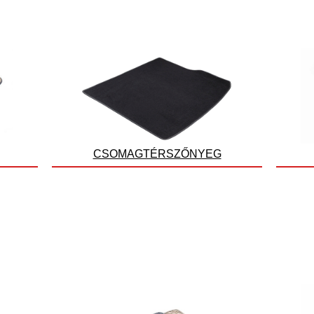
CSOMAGTÉRSZŐNYEG