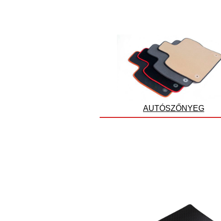
AUTÓSZŐNYEG