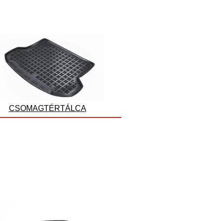
CSOMAGTÉRTÁLCA