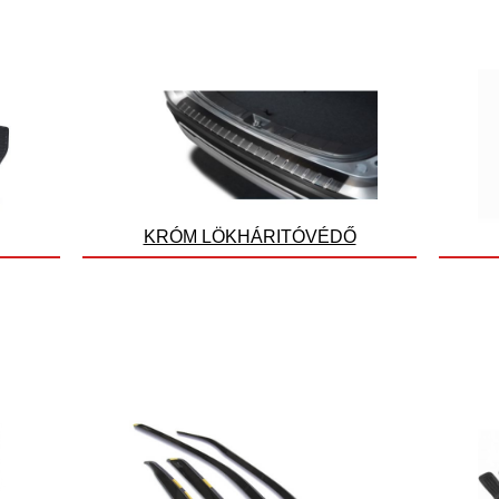
KRÓM LÖKHÁRITÓVÉDŐ