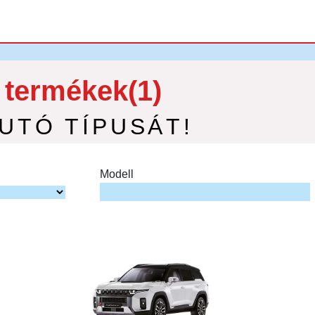
 termékek(1)
AUTÓ TÍPUSÁT!
Modell