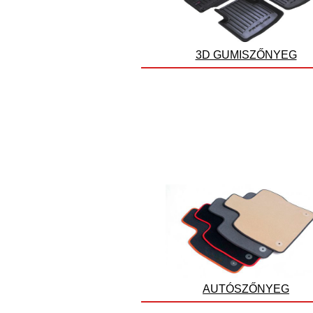
3D GUMISZŐNYEG
AUTÓSZŐNYEG