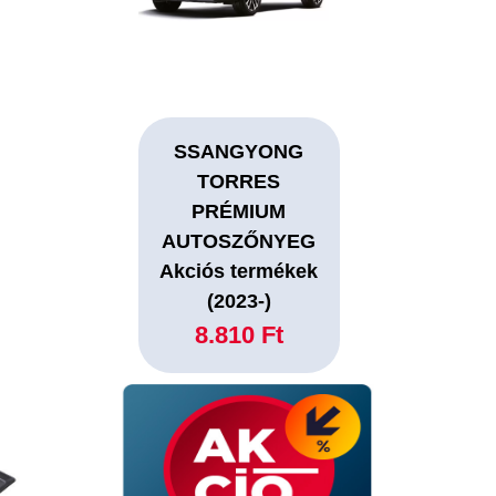
SSANGYONG
TORRES
PRÉMIUM
AUTOSZŐNYEG
Akciós termékek
(2023-)
8.810 Ft