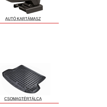
AUTÓ KARTÁMASZ
CSOMAGTÉRTÁLCA