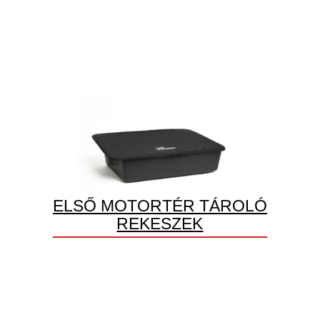
ELSŐ MOTORTÉR TÁROLÓ
REKESZEK