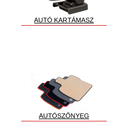
AUTÓ KARTÁMASZ
AUTÓSZŐNYEG