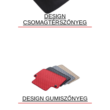
DESIGN
CSOMAGTÉRSZŐNYEG
DESIGN GUMISZŐNYEG