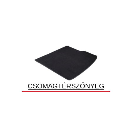
CSOMAGTÉRSZŐNYEG