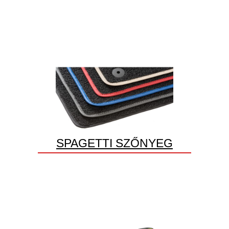
SPAGETTI SZŐNYEG