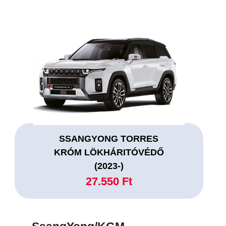
SSANGYONG TORRES
KRÓM LÖKHÁRITÓVÉDŐ
(2023-)
27.550 Ft