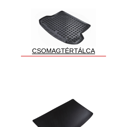
CSOMAGTÉRTÁLCA