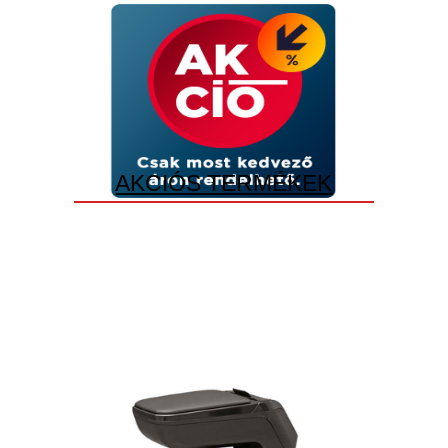
AKCIÓS TERMÉKEK