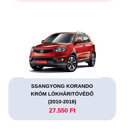
SSANGYONG KORANDO
KRÓM LÖKHÁRITÓVÉDŐ
(2010-2018)
27.550 Ft