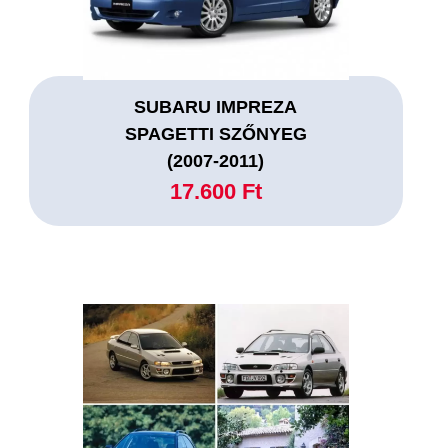
SUBARU IMPREZA
SPAGETTI SZŐNYEG
(2007-2011)
17.600 Ft