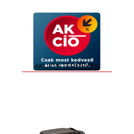
AKCIÓS TERMÉKEK