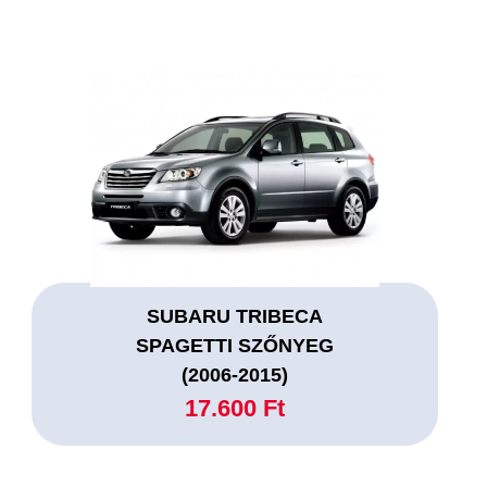
SUBARU TRIBECA
SPAGETTI SZŐNYEG
(2006-2015)
17.600 Ft