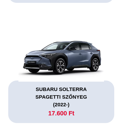
SUBARU SOLTERRA
SPAGETTI SZŐNYEG
(2022-)
17.600 Ft