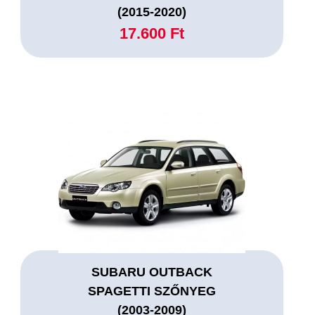
(2015-2020)
17.600 Ft
SUBARU OUTBACK
SPAGETTI SZŐNYEG
(2003-2009)