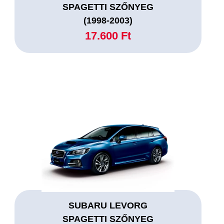
SPAGETTI SZŐNYEG
(1998-2003)
17.600 Ft
SUBARU LEVORG
SPAGETTI SZŐNYEG