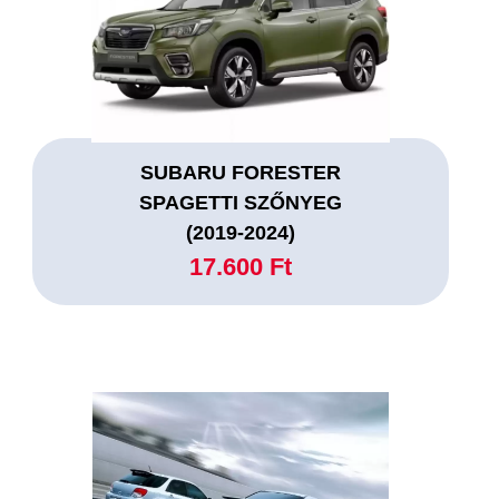
SUBARU FORESTER
SPAGETTI SZŐNYEG
(2019-2024)
17.600 Ft