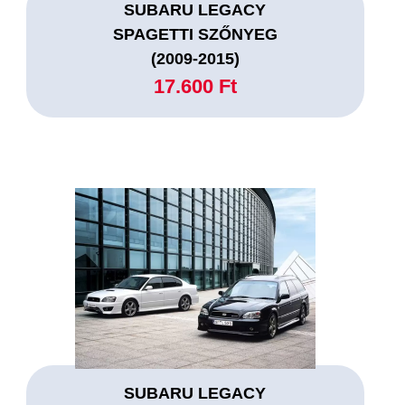
SUBARU LEGACY
SPAGETTI SZŐNYEG
(2009-2015)
17.600 Ft
SUBARU LEGACY