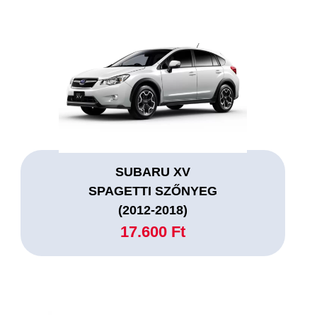
SUBARU XV
SPAGETTI SZŐNYEG
(2012-2018)
17.600 Ft