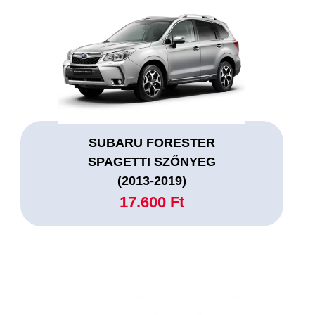
SUBARU FORESTER
SPAGETTI SZŐNYEG
(2013-2019)
17.600 Ft