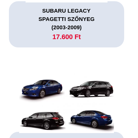
SUBARU LEGACY
SPAGETTI SZŐNYEG
(2003-2009)
17.600 Ft