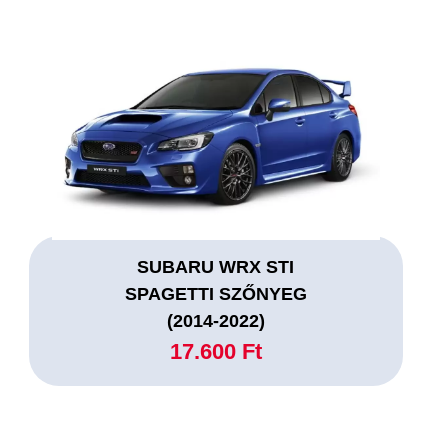
SUBARU WRX STI
SPAGETTI SZŐNYEG
(2014-2022)
17.600 Ft