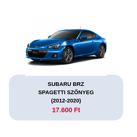
SUBARU BRZ
SPAGETTI SZŐNYEG
(2012-2020)
17.600 Ft