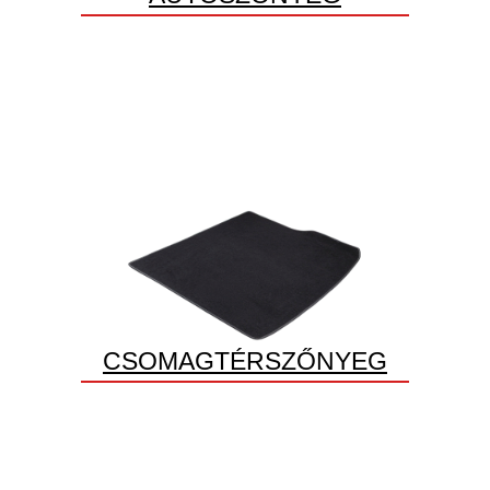
CSOMAGTÉRSZŐNYEG