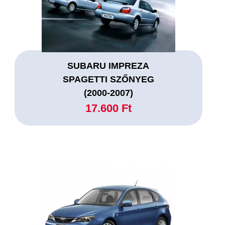
SUBARU IMPREZA
SPAGETTI SZŐNYEG
(2000-2007)
17.600 Ft