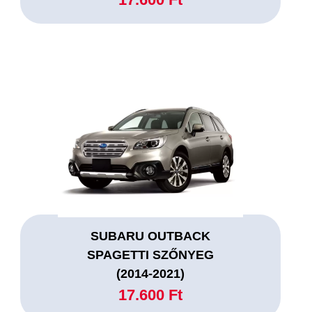
SUBARU OUTBACK
SPAGETTI SZŐNYEG
(2014-2021)
17.600 Ft