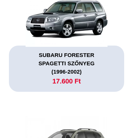
SUBARU FORESTER
SPAGETTI SZŐNYEG
(1996-2002)
17.600 Ft