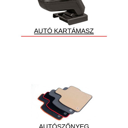
AUTÓ KARTÁMASZ
AUTÓSZŐNYEG