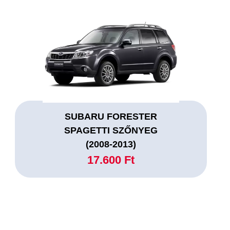
SUBARU FORESTER
SPAGETTI SZŐNYEG
(2008-2013)
17.600 Ft