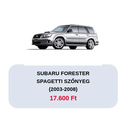
SUBARU FORESTER
SPAGETTI SZŐNYEG
(2003-2008)
17.600 Ft