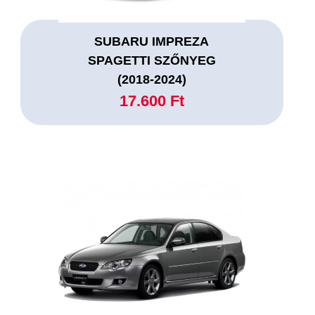
SUBARU IMPREZA
SPAGETTI SZŐNYEG
(2018-2024)
17.600 Ft