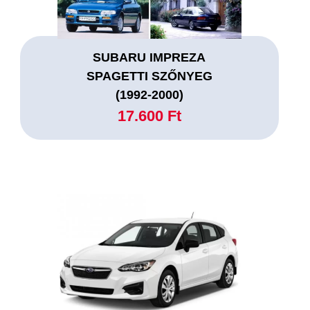
SUBARU IMPREZA
SPAGETTI SZŐNYEG
(1992-2000)
17.600 Ft