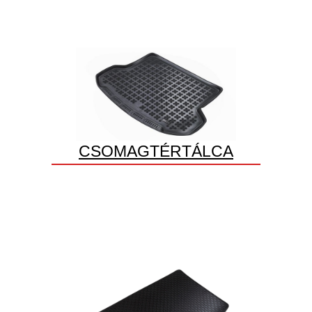
CSOMAGTÉRTÁLCA