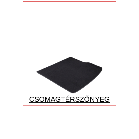
CSOMAGTÉRSZŐNYEG