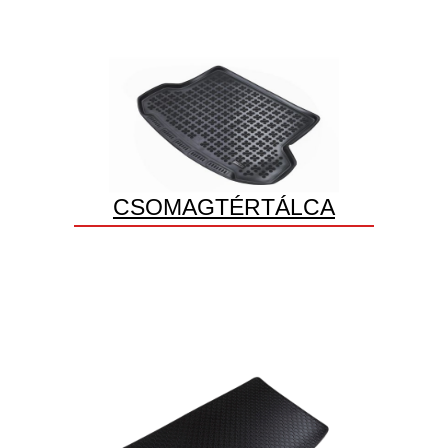
CSOMAGTÉRTÁLCA