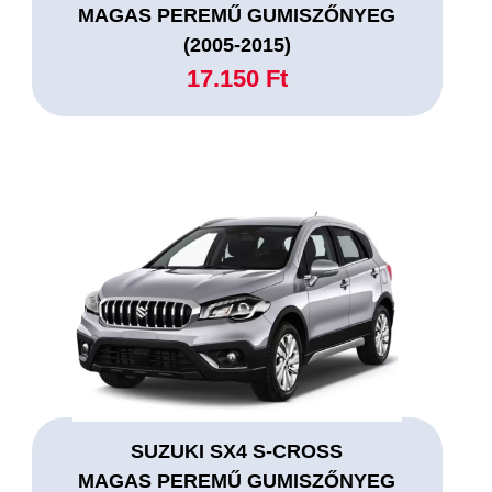
MAGAS PEREMŰ GUMISZŐNYEG
(2005-2015)
17.150 Ft
SUZUKI SX4 S-CROSS
MAGAS PEREMŰ GUMISZŐNYEG