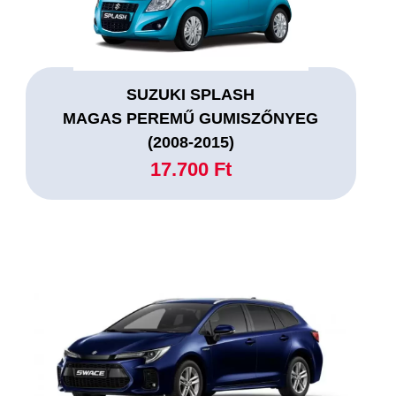
SUZUKI SPLASH
MAGAS PEREMŰ GUMISZŐNYEG
(2008-2015)
17.700 Ft