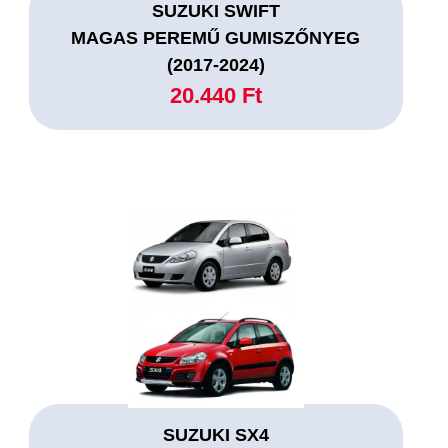
SUZUKI SWIFT
MAGAS PEREMŰ GUMISZŐNYEG
(2017-2024)
20.440 Ft
SUZUKI SX4