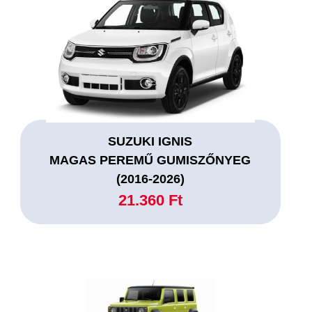
SUZUKI IGNIS
MAGAS PEREMŰ GUMISZŐNYEG
(2016-2026)
21.360 Ft