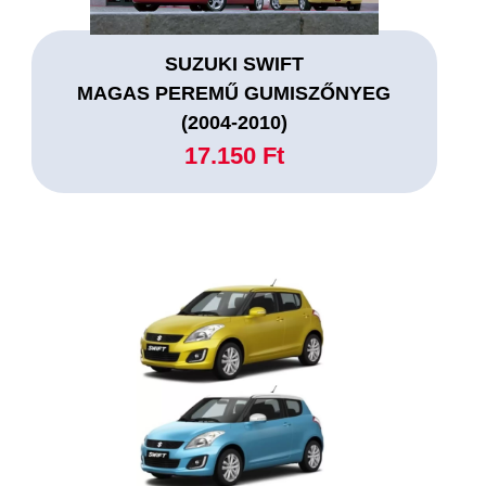
SUZUKI SWIFT
MAGAS PEREMŰ GUMISZŐNYEG
(2004-2010)
17.150 Ft