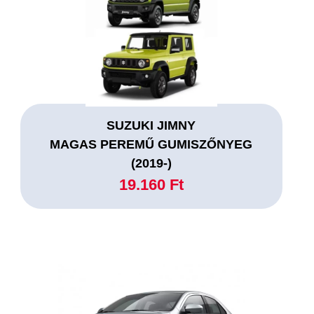
SUZUKI JIMNY
MAGAS PEREMŰ GUMISZŐNYEG
(2019-)
19.160 Ft