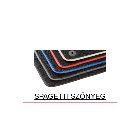
SPAGETTI SZŐNYEG