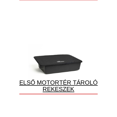
ELSŐ MOTORTÉR TÁROLÓ
REKESZEK