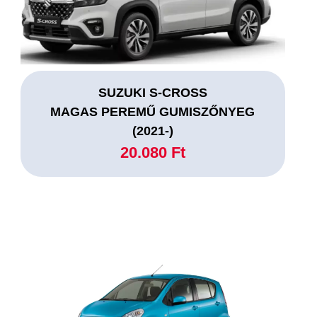
SUZUKI S-CROSS
MAGAS PEREMŰ GUMISZŐNYEG
(2021-)
20.080 Ft