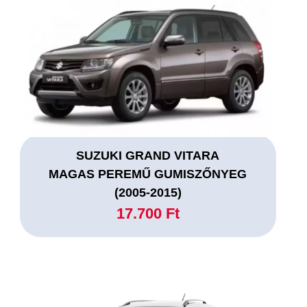
SUZUKI GRAND VITARA
MAGAS PEREMŰ GUMISZŐNYEG
(2005-2015)
17.700 Ft