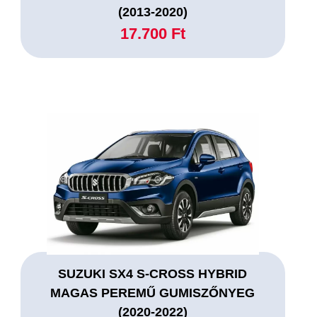
(2013-2020)
17.700 Ft
SUZUKI SX4 S-CROSS HYBRID
MAGAS PEREMŰ GUMISZŐNYEG
(2020-2022)