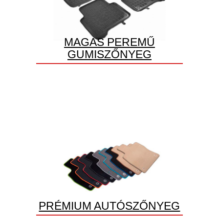
MAGAS PEREMŰ
GUMISZŐNYEG
PRÉMIUM AUTÓSZŐNYEG