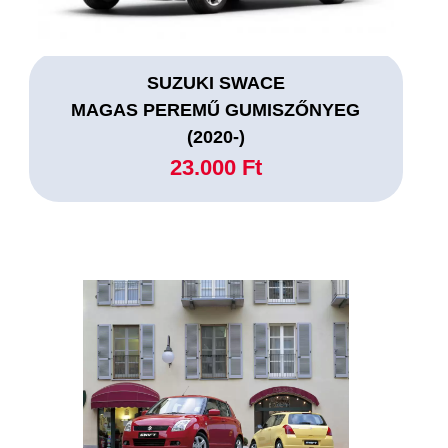
SUZUKI SWACE
MAGAS PEREMŰ GUMISZŐNYEG
(2020-)
23.000 Ft