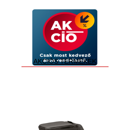
AKCIÓS TERMÉKEK