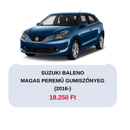
SUZUKI BALENO
MAGAS PEREMŰ GUMISZŐNYEG
(2016-)
18.250 Ft