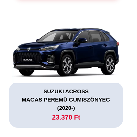
SUZUKI ACROSS
MAGAS PEREMŰ GUMISZŐNYEG
(2020-)
23.370 Ft