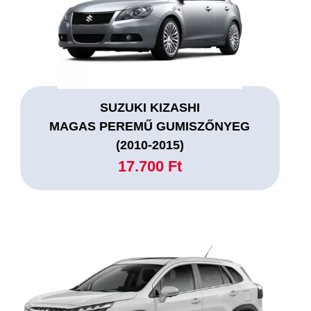
SUZUKI KIZASHI
MAGAS PEREMŰ GUMISZŐNYEG
(2010-2015)
17.700 Ft