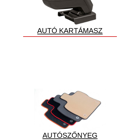
AUTÓ KARTÁMASZ
AUTÓSZŐNYEG