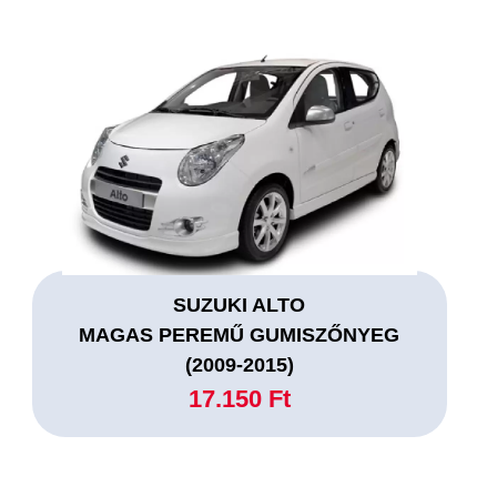
SUZUKI ALTO
MAGAS PEREMŰ GUMISZŐNYEG
(2009-2015)
17.150 Ft