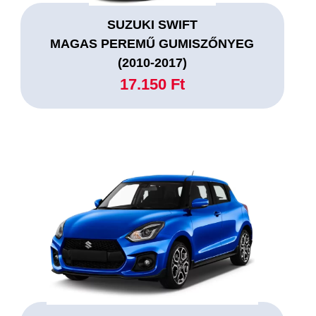
SUZUKI SWIFT
MAGAS PEREMŰ GUMISZŐNYEG
(2010-2017)
17.150 Ft