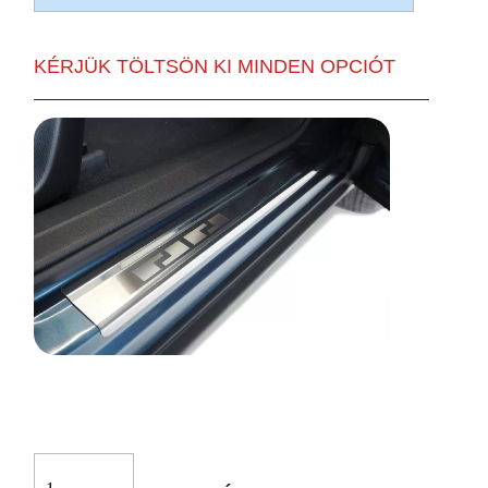
KÉRJÜK TÖLTSÖN KI MINDEN OPCIÓT