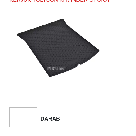
DARAB