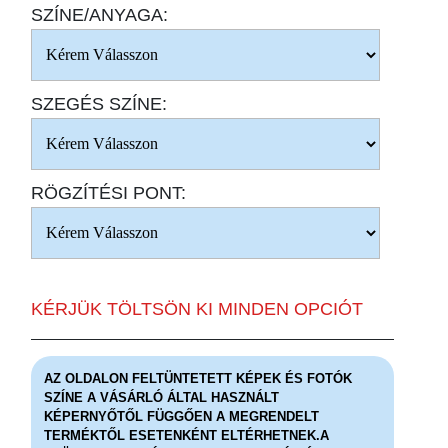
SZÍNE/ANYAGA:
SZEGÉS SZÍNE:
RÖGZÍTÉSI PONT:
KÉRJÜK TÖLTSÖN KI MINDEN OPCIÓT
AZ OLDALON FELTÜNTETETT KÉPEK ÉS FOTÓK
SZÍNE A VÁSÁRLÓ ÁLTAL HASZNÁLT
KÉPERNYŐTŐL FÜGGŐEN A MEGRENDELT
TERMÉKTŐL ESETENKÉNT ELTÉRHETNEK.A