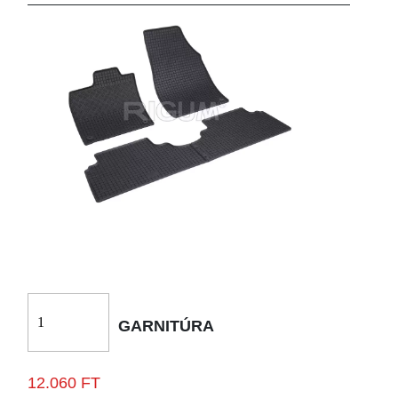
GARNITÚRA
12.060 FT