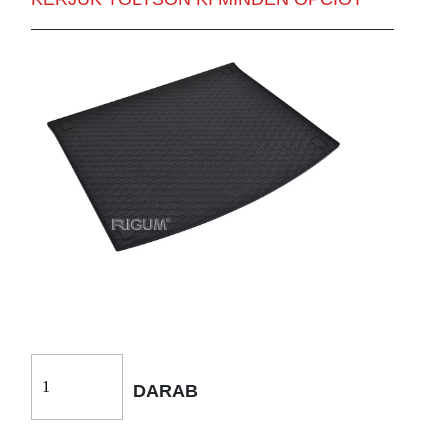
DARAB