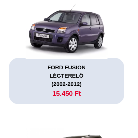
FORD FUSION
LÉGTERELŐ
(2002-2012)
15.450 Ft