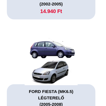
(2002-2005)
14.940 Ft
FORD FIESTA (MK6.5)
LÉGTERELŐ
(2005-2008)