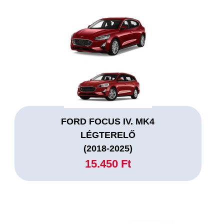
FORD FOCUS IV. MK4
LÉGTERELŐ
(2018-2025)
15.450 Ft