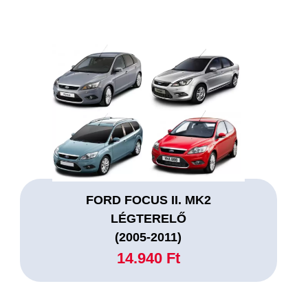
FORD FOCUS II. MK2
LÉGTERELŐ
(2005-2011)
14.940 Ft