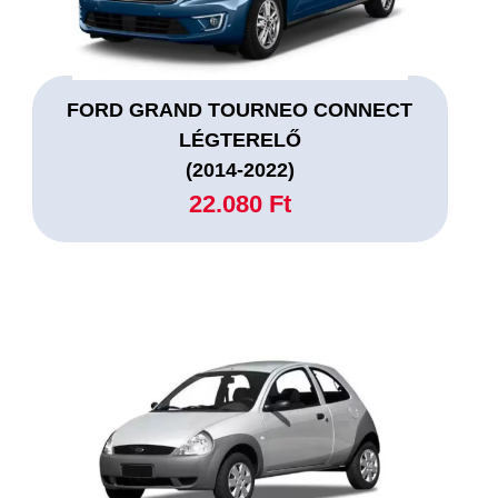
FORD GRAND TOURNEO CONNECT
LÉGTERELŐ
(2014-2022)
22.080 Ft