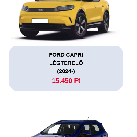
FORD CAPRI
LÉGTERELŐ
(2024-)
15.450 Ft