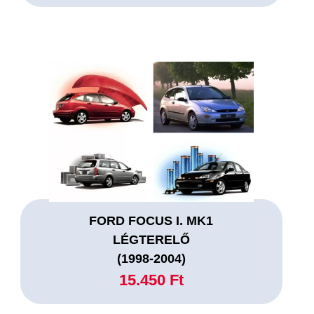
FORD FOCUS I. MK1
LÉGTERELŐ
(1998-2004)
15.450 Ft