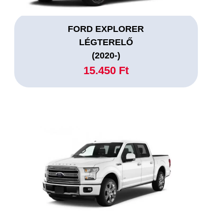
FORD EXPLORER
LÉGTERELŐ
(2020-)
15.450 Ft