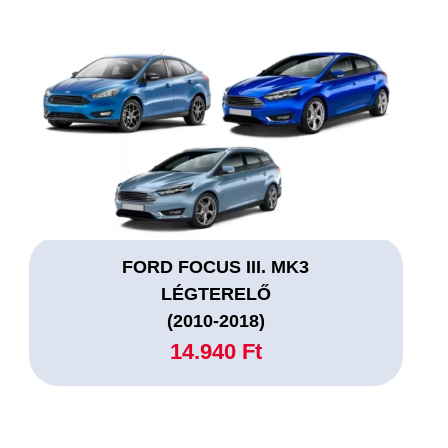
FORD FOCUS III. MK3
LÉGTERELŐ
(2010-2018)
14.940 Ft