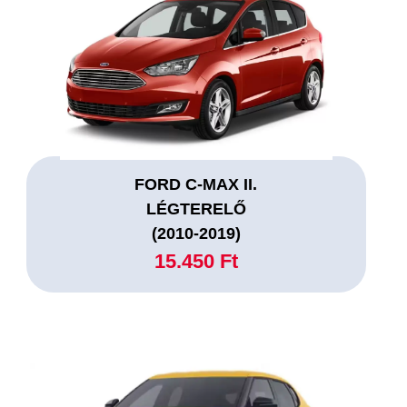
FORD C-MAX II.
LÉGTERELŐ
(2010-2019)
15.450 Ft