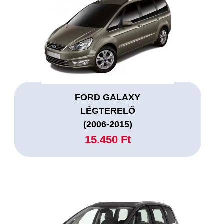
FORD GALAXY
LÉGTERELŐ
(2006-2015)
15.450 Ft