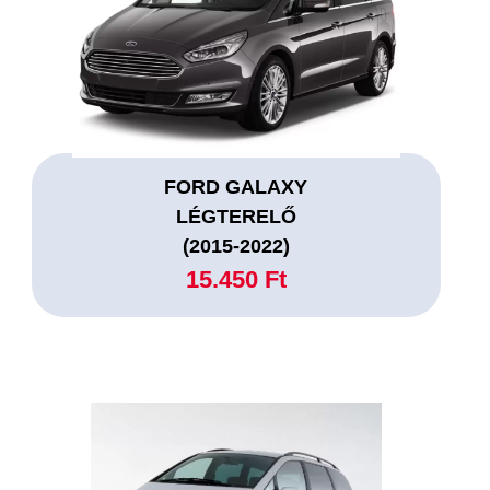
FORD GALAXY
LÉGTERELŐ
(2015-2022)
15.450 Ft