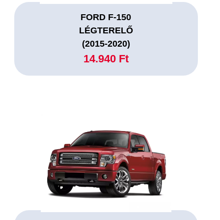
FORD F-150
LÉGTERELŐ
(2015-2020)
14.940 Ft