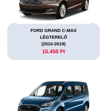
FORD GRAND C-MAX
LÉGTERELŐ
(2010-2019)
15.450 Ft