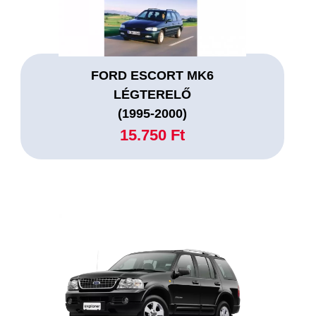
FORD ESCORT MK6
LÉGTERELŐ
(1995-2000)
15.750 Ft