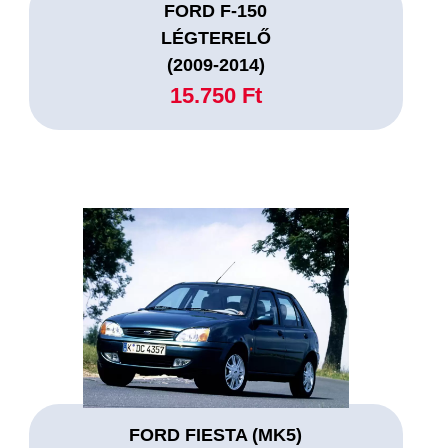
FORD F-150
LÉGTERELŐ
(2009-2014)
15.750 Ft
FORD FIESTA (MK5)