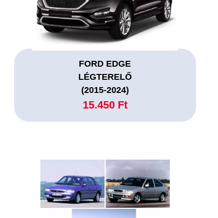
FORD EDGE
LÉGTERELŐ
(2015-2024)
15.450 Ft