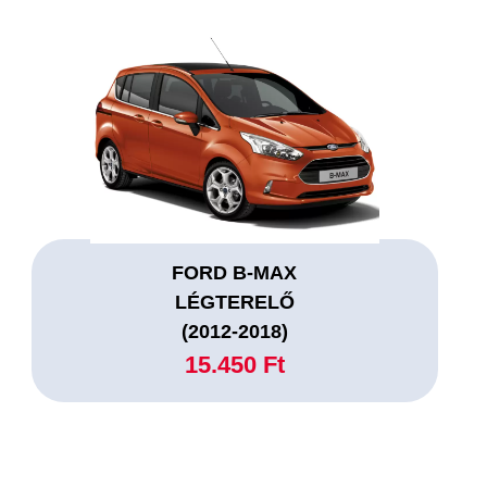
FORD B-MAX
LÉGTERELŐ
(2012-2018)
15.450 Ft