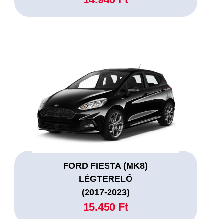
FORD FIESTA (MK8)
LÉGTERELŐ
(2017-2023)
15.450 Ft