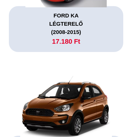
FORD KA
LÉGTERELŐ
(2008-2015)
17.180 Ft