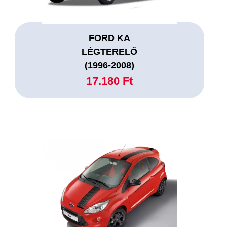
FORD KA
LÉGTERELŐ
(1996-2008)
17.180 Ft