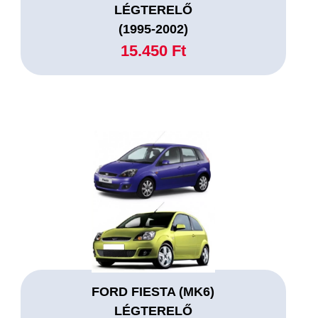
LÉGTERELŐ
(1995-2002)
15.450 Ft
FORD FIESTA (MK6)
LÉGTERELŐ