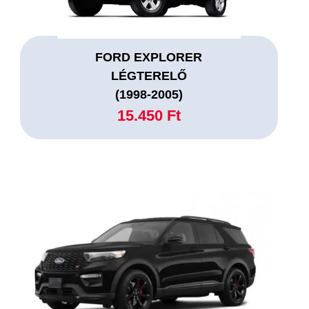
FORD EXPLORER
LÉGTERELŐ
(1998-2005)
15.450 Ft