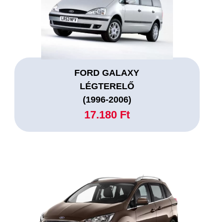
FORD GALAXY
LÉGTERELŐ
(1996-2006)
17.180 Ft