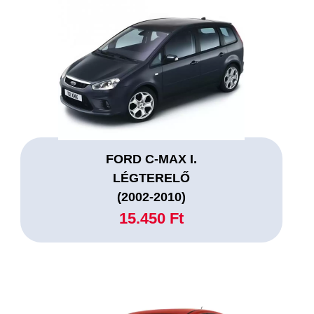
FORD C-MAX I.
LÉGTERELŐ
(2002-2010)
15.450 Ft