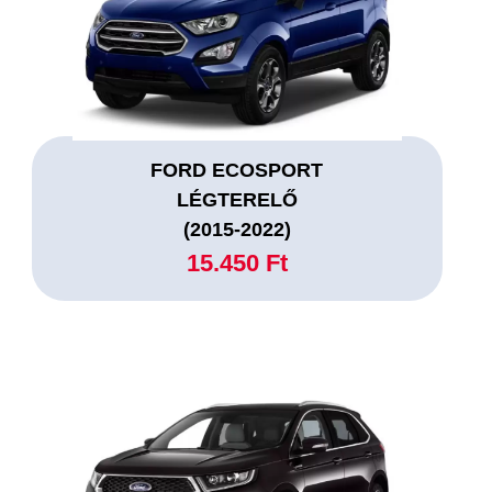
FORD ECOSPORT
LÉGTERELŐ
(2015-2022)
15.450 Ft