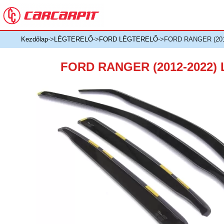
Kezdőlap
->
LÉGTERELŐ
->
FORD LÉGTERELŐ
->FORD RANGER (20
FORD RANGER (2012-2022)