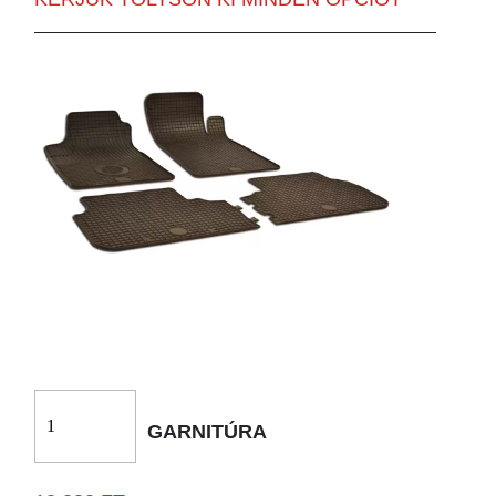
GARNITÚRA